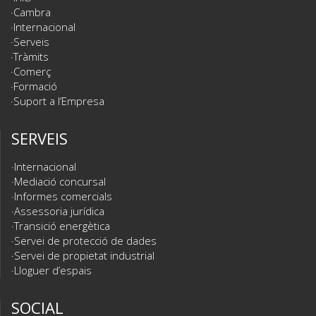
Cambra
Internacional
Serveis
Tràmits
Comerç
Formació
Suport a l’Empresa
SERVEIS
Internacional
Mediació concursal
Informes comercials
Assessoria jurídica
Transició energètica
Servei de protecció de dades
Servei de propietat industrial
Lloguer d’espais
SOCIAL