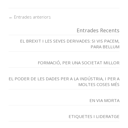
← Entrades anteriors
Entrades Recents
EL BREXIT I LES SEVES DERIVADES: SI VIS PACEM,
PARA BELLUM
FORMACIÓ, PER UNA SOCIETAT MILLOR
EL PODER DE LES DADES PER A LA INDÚSTRIA, I PER A
MOLTES COSES MÉS
EN VIA MORTA
ETIQUETES I LIDERATGE