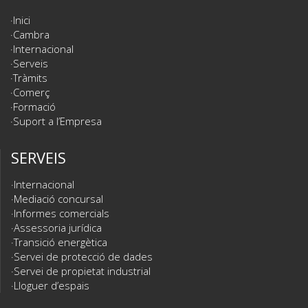
Inici
Cambra
Internacional
Serveis
Tràmits
Comerç
Formació
Suport a l’Empresa
SERVEIS
Internacional
Mediació concursal
Informes comercials
Assessoria jurídica
Transició energètica
Servei de protecció de dades
Servei de propietat industrial
Lloguer d’espais