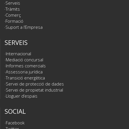
Serveis
Tràmits
Comerç
Formació
Suport a l’Empresa
SERVEIS
Internacional
Mediació concursal
Informes comercials
Assessoria jurídica
Transició energètica
Servei de protecció de dades
Servei de propietat industrial
Lloguer d’espais
SOCIAL
Facebook
Twitter