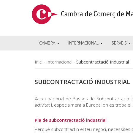
CAMBRA
INTERNACIONAL
SERVEIS
Inici
Internacional
Subcontractació Industrial
SUBCONTRACTACIÓ INDUSTRIAL
Xarxa nacional de Bosses de Subcontractació Ind
activitat i, especialment a Europa, on es troba el
Pla de subcontractació industrial
Perquè subcontractin el teu negoci, necessites do