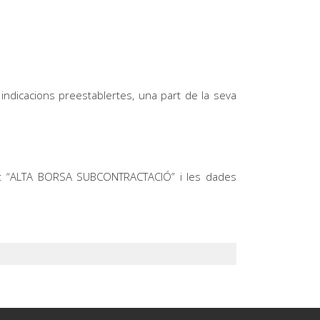
 indicacions preestablertes, una part de la seva
e: “ALTA BORSA SUBCONTRACTACIÓ” i les dades