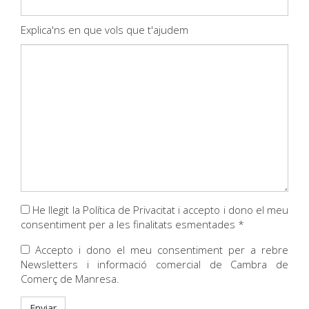
Explica'ns en que vols que t'ajudem
He llegit la Política de Privacitat i accepto i dono el meu
consentiment per a les finalitats esmentades *
Accepto i dono el meu consentiment per a rebre
Newsletters i informació comercial de Cambra de
Comerç de Manresa.