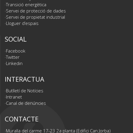
Transició energètica
Servei de protecció de dades
Servei de propietat industrial
Lloguer d’espais
SOCIAL
Facebook
Twitter
Linkedin
INTERACTUA
Butlletí de Notícies
Intranet
Canal de denúncies
CONTACTE
Muralla del carme 17-23 2a planta (Edifici Can Jorba)