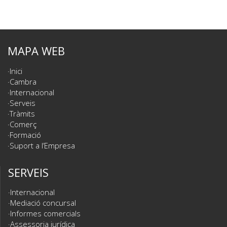
MAPA WEB
Inici
Cambra
Internacional
Serveis
Tràmits
Comerç
Formació
Suport a l’Empresa
SERVEIS
Internacional
Mediació concursal
Informes comercials
Assessoria jurídica