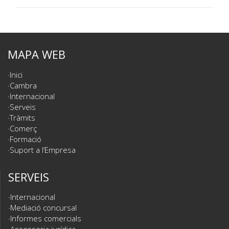
MAPA WEB
Inici
Cambra
Internacional
Serveis
Tràmits
Comerç
Formació
Suport a l’Empresa
SERVEIS
Internacional
Mediació concursal
Informes comercials