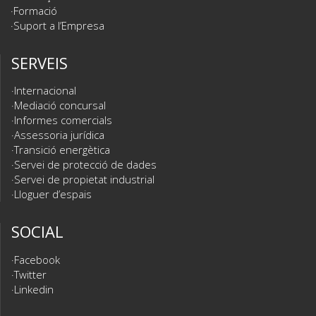
Formació
Suport a l’Empresa
SERVEIS
Internacional
Mediació concursal
Informes comercials
Assessoria jurídica
Transició energètica
Servei de protecció de dades
Servei de propietat industrial
Lloguer d’espais
SOCIAL
Facebook
Twitter
Linkedin