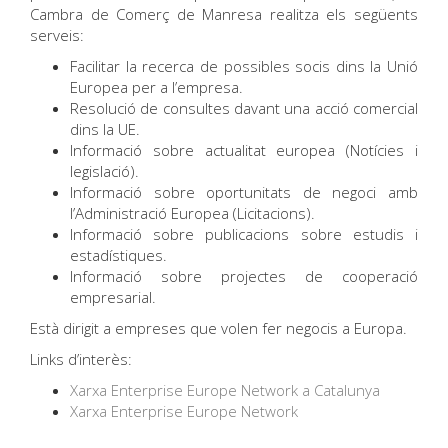
Cambra de Comerç de Manresa realitza els següents
serveis:
Facilitar la recerca de possibles socis dins la Unió
Europea per a l’empresa.
Resolució de consultes davant una acció comercial
dins la UE.
Informació sobre actualitat europea (Notícies i
legislació).
Informació sobre oportunitats de negoci amb
l’Administració Europea (Licitacions).
Informació sobre publicacions sobre estudis i
estadístiques.
Informació sobre projectes de cooperació
empresarial.
Està dirigit a empreses que volen fer negocis a Europa.
Links d’interès:
Xarxa Enterprise Europe Network a Catalunya
Xarxa Enterprise Europe Network