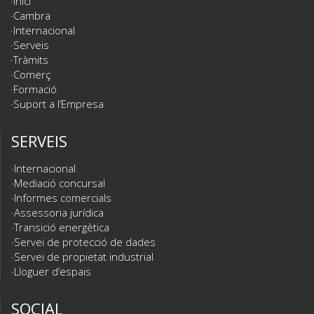
Inici
Cambra
Internacional
Serveis
Tràmits
Comerç
Formació
Suport a l’Empresa
SERVEIS
Internacional
Mediació concursal
Informes comercials
Assessoria jurídica
Transició energètica
Servei de protecció de dades
Servei de propietat industrial
Lloguer d’espais
SOCIAL