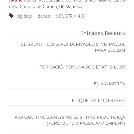
de la Cambra de Comerç de Manresa
big data
|
dades
|
INDUSTRIA 4.0
Entrades Recents
EL BREXIT I LES SEVES DERIVADES: SI VIS PACEM,
PARA BELLUM
FORMACIÓ, PER UNA SOCIETAT MILLOR
EN VIA MORTA
ETIQUETES I LIDERATGE
ARA QUE TINC 20 ANYS NO SÉ SI TINC PROU FORÇA
(PERÒ QUI DIA PASSA, ANY EMPENY)