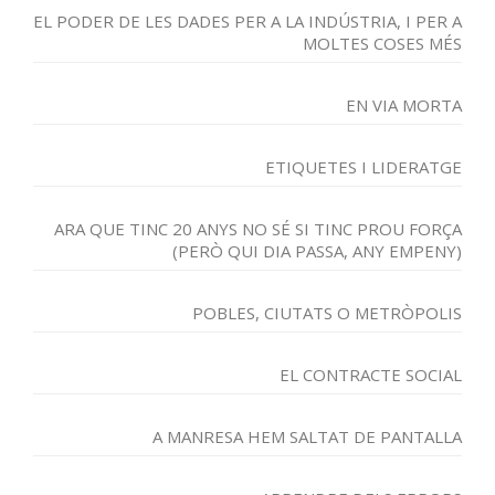
EL PODER DE LES DADES PER A LA INDÚSTRIA, I PER A
MOLTES COSES MÉS
EN VIA MORTA
ETIQUETES I LIDERATGE
ARA QUE TINC 20 ANYS NO SÉ SI TINC PROU FORÇA
(PERÒ QUI DIA PASSA, ANY EMPENY)
POBLES, CIUTATS O METRÒPOLIS
EL CONTRACTE SOCIAL
A MANRESA HEM SALTAT DE PANTALLA