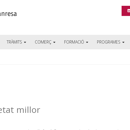
TRÀMITS
COMERÇ
FORMACIÓ
PROGRAMES
tat millor