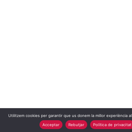
Utilitzem cookies per garantir que us donem la millor experiència al
Acceptar
Rebutjar
Política de privacitat