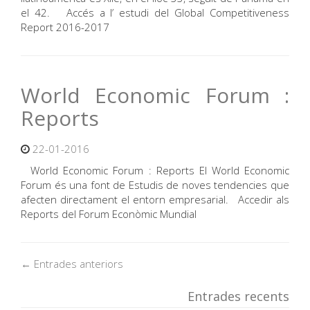
el 42. Accés a l’ estudi del Global Competitiveness
Report 2016-2017
World Economic Forum :
Reports
22-01-2016
World Economic Forum : Reports El World Economic
Forum és una font de Estudis de noves tendencies que
afecten directament el entorn empresarial. Accedir als
Reports del Forum Econòmic Mundial
← Entrades anteriors
Entrades recents