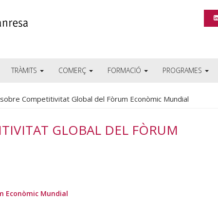
TRÀMITS
COMERÇ
FORMACIÓ
PROGRAMES
sobre Competitivitat Global del Fòrum Econòmic Mundial
TIVITAT GLOBAL DEL FÒRUM
rum Econòmic Mundial