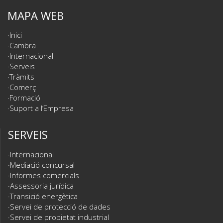
MAPA WEB
Inici
Cambra
Internacional
Serveis
Tràmits
Comerç
Formació
Suport a l’Empresa
SERVEIS
Internacional
Mediació concursal
Informes comercials
Assessoria jurídica
Transició energètica
Servei de protecció de dades
Servei de propietat industrial