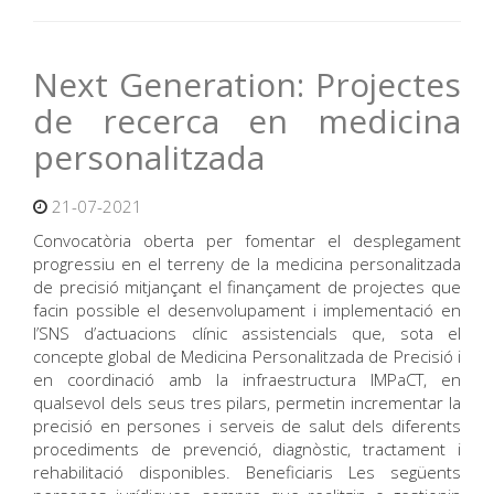
Next Generation: Projectes
de recerca en medicina
personalitzada
21-07-2021
Convocatòria oberta per fomentar el desplegament
progressiu en el terreny de la medicina personalitzada
de precisió mitjançant el finançament de projectes que
facin possible el desenvolupament i implementació en
l’SNS d’actuacions clínic assistencials que, sota el
concepte global de Medicina Personalitzada de Precisió i
en coordinació amb la infraestructura IMPaCT, en
qualsevol dels seus tres pilars, permetin incrementar la
precisió en persones i serveis de salut dels diferents
procediments de prevenció, diagnòstic, tractament i
rehabilitació disponibles. Beneficiaris Les següents