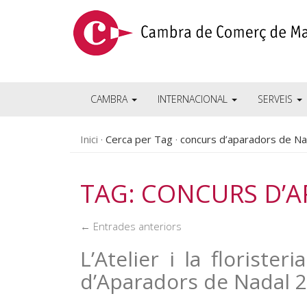
CAMBRA
INTERNACIONAL
SERVEIS
Inici
Cerca per Tag
concurs d’aparadors de Na
TAG: CONCURS D’
← Entrades anteriors
L’Atelier i la florist
d’Aparadors de Nadal 