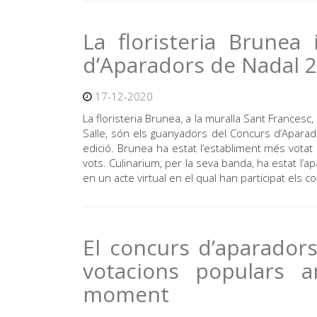
La floristeria Brunea
d’Aparadors de Nadal 
17-12-2020
La floristeria Brunea, a la muralla Sant Francesc, 
Salle, són els guanyadors del Concurs d’Apara
edició. Brunea ha estat l’establiment més votat
vots. Culinarium, per la seva banda, ha estat l’ap
en un acte virtual en el qual han participat els 
El concurs d’aparadors
votacions populars a
moment