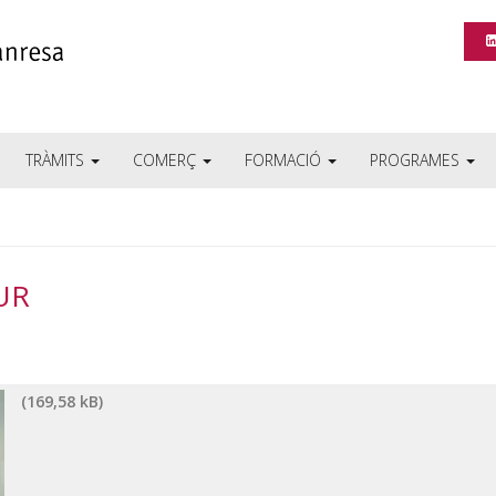
TRÀMITS
COMERÇ
FORMACIÓ
PROGRAMES
UR