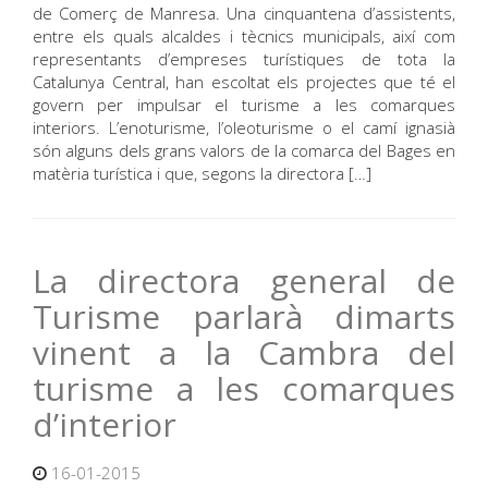
de Comerç de Manresa. Una cinquantena d’assistents,
entre els quals alcaldes i tècnics municipals, així com
representants d’empreses turístiques de tota la
Catalunya Central, han escoltat els projectes que té el
govern per impulsar el turisme a les comarques
interiors. L’enoturisme, l’oleoturisme o el camí ignasià
són alguns dels grans valors de la comarca del Bages en
matèria turística i que, segons la directora […]
La directora general de
Turisme parlarà dimarts
vinent a la Cambra del
turisme a les comarques
d’interior
16-01-2015