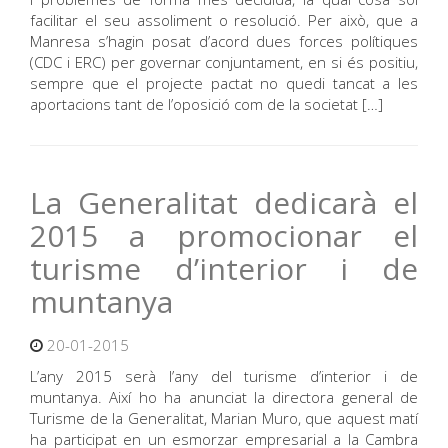
facilitar el seu assoliment o resolució. Per això, que a
Manresa s’hagin posat d’acord dues forces polítiques
(CDC i ERC) per governar conjuntament, en si és positiu,
sempre que el projecte pactat no quedi tancat a les
aportacions tant de l’oposició com de la societat […]
La Generalitat dedicarà el
2015 a promocionar el
turisme d’interior i de
muntanya
20-01-2015
L’any 2015 serà l’any del turisme d’interior i de
muntanya. Així ho ha anunciat la directora general de
Turisme de la Generalitat, Marian Muro, que aquest matí
ha participat en un esmorzar empresarial a la Cambra