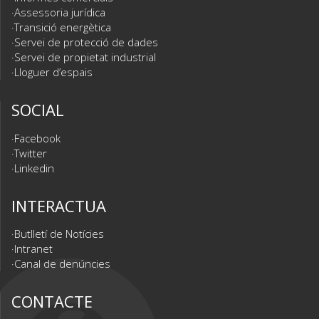
Assessoria jurídica
Transició energètica
Servei de protecció de dades
Servei de propietat industrial
Lloguer d’espais
SOCIAL
Facebook
Twitter
Linkedin
INTERACTUA
Butlletí de Notícies
Intranet
Canal de denúncies
CONTACTE