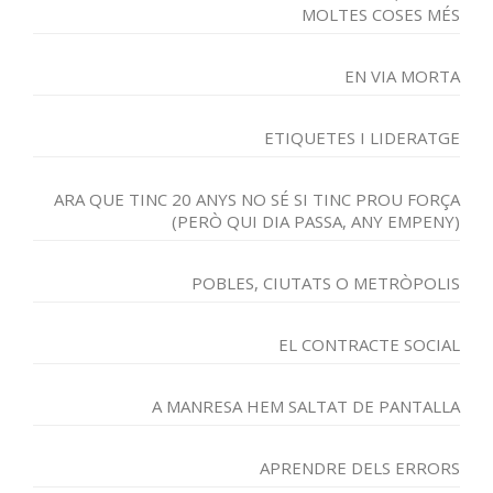
MOLTES COSES MÉS
EN VIA MORTA
ETIQUETES I LIDERATGE
ARA QUE TINC 20 ANYS NO SÉ SI TINC PROU FORÇA
(PERÒ QUI DIA PASSA, ANY EMPENY)
POBLES, CIUTATS O METRÒPOLIS
EL CONTRACTE SOCIAL
A MANRESA HEM SALTAT DE PANTALLA
APRENDRE DELS ERRORS