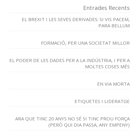
Entrades Recents
EL BREXIT I LES SEVES DERIVADES: SI VIS PACEM,
PARA BELLUM
FORMACIÓ, PER UNA SOCIETAT MILLOR
EL PODER DE LES DADES PER A LA INDÚSTRIA, I PER A
MOLTES COSES MÉS
EN VIA MORTA
ETIQUETES I LIDERATGE
ARA QUE TINC 20 ANYS NO SÉ SI TINC PROU FORÇA
(PERÒ QUI DIA PASSA, ANY EMPENY)