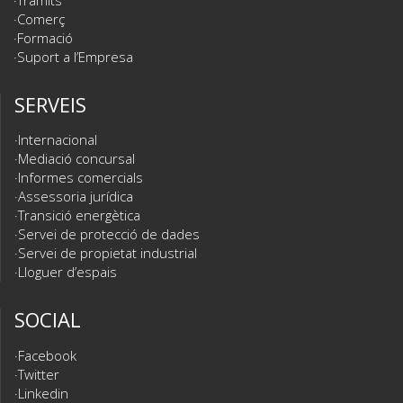
Comerç
Formació
Suport a l’Empresa
SERVEIS
Internacional
Mediació concursal
Informes comercials
Assessoria jurídica
Transició energètica
Servei de protecció de dades
Servei de propietat industrial
Lloguer d’espais
SOCIAL
Facebook
Twitter
Linkedin