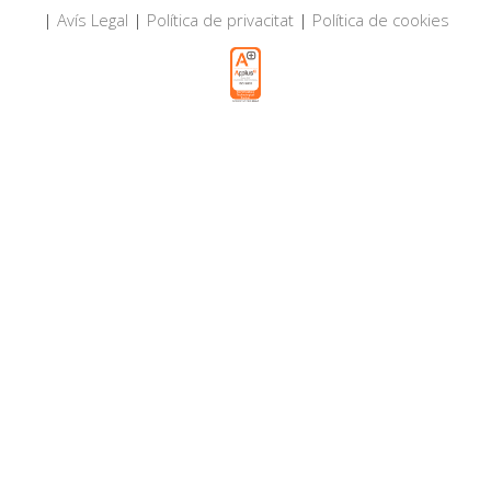
|
Avís Legal
|
Política de privacitat
|
Política de cookies