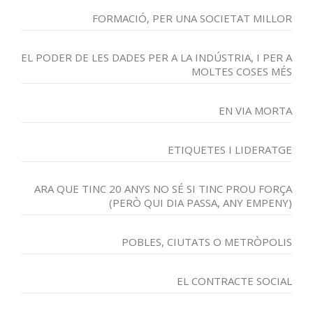
FORMACIÓ, PER UNA SOCIETAT MILLOR
EL PODER DE LES DADES PER A LA INDÚSTRIA, I PER A
MOLTES COSES MÉS
EN VIA MORTA
ETIQUETES I LIDERATGE
ARA QUE TINC 20 ANYS NO SÉ SI TINC PROU FORÇA
(PERÒ QUI DIA PASSA, ANY EMPENY)
POBLES, CIUTATS O METRÒPOLIS
EL CONTRACTE SOCIAL