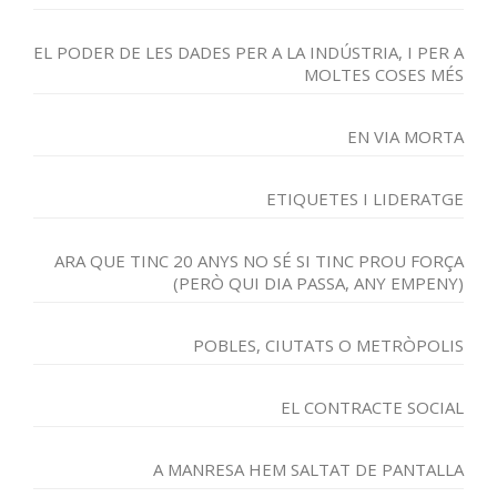
EL PODER DE LES DADES PER A LA INDÚSTRIA, I PER A
MOLTES COSES MÉS
EN VIA MORTA
ETIQUETES I LIDERATGE
ARA QUE TINC 20 ANYS NO SÉ SI TINC PROU FORÇA
(PERÒ QUI DIA PASSA, ANY EMPENY)
POBLES, CIUTATS O METRÒPOLIS
EL CONTRACTE SOCIAL
A MANRESA HEM SALTAT DE PANTALLA