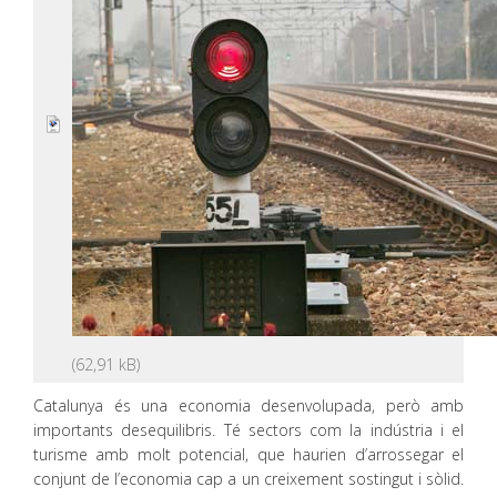
Catalunya és una economia desenvolupada, però amb
importants desequilibris. Té sectors com la indústria i el
turisme amb molt potencial, que haurien d’arrossegar el
conjunt de l’economia cap a un creixement sostingut i sòlid.