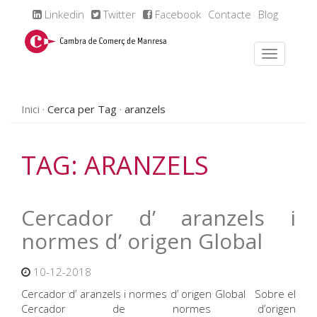
Linkedin
Twitter
Facebook
Contacte
Blog
Inici
Cerca per Tag
aranzels
TAG: ARANZELS
Cercador d’ aranzels i
normes d’ origen Global
10-12-2018
Cercador d’ aranzels i normes d’ origen Global Sobre el
Cercador de normes d’origen