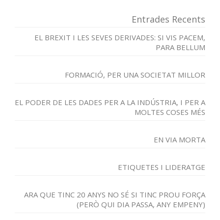
Entrades Recents
EL BREXIT I LES SEVES DERIVADES: SI VIS PACEM,
PARA BELLUM
FORMACIÓ, PER UNA SOCIETAT MILLOR
EL PODER DE LES DADES PER A LA INDÚSTRIA, I PER A
MOLTES COSES MÉS
EN VIA MORTA
ETIQUETES I LIDERATGE
ARA QUE TINC 20 ANYS NO SÉ SI TINC PROU FORÇA
(PERÒ QUI DIA PASSA, ANY EMPENY)