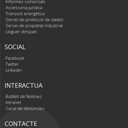
Informes comercials
Assessoria jurídica
Transició energètica
Servei de protecció de dades
Servei de propietat industrial
Lloguer d’espais
SOCIAL
Facebook
Twitter
Linkedin
INTERACTUA
Butlletí de Notícies
Intranet
Canal de denúncies
CONTACTE