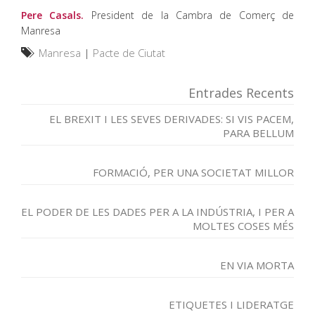
Pere Casals.
President de la Cambra de Comerç de
Manresa
Manresa
|
Pacte de Ciutat
Entrades Recents
EL BREXIT I LES SEVES DERIVADES: SI VIS PACEM,
PARA BELLUM
FORMACIÓ, PER UNA SOCIETAT MILLOR
EL PODER DE LES DADES PER A LA INDÚSTRIA, I PER A
MOLTES COSES MÉS
EN VIA MORTA
ETIQUETES I LIDERATGE