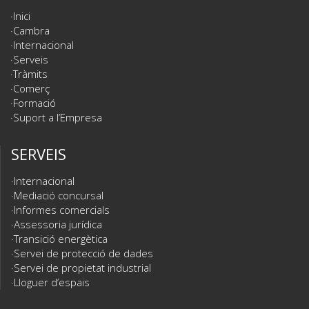
Inici
Cambra
Internacional
Serveis
Tràmits
Comerç
Formació
Suport a l’Empresa
SERVEIS
Internacional
Mediació concursal
Informes comercials
Assessoria jurídica
Transició energètica
Servei de protecció de dades
Servei de propietat industrial
Lloguer d’espais