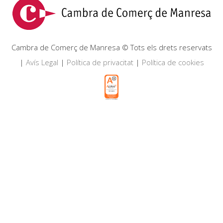
Cambra de Comerç de Manresa © Tots els drets reservats
|
Avís Legal
|
Política de privacitat
|
Política de cookies