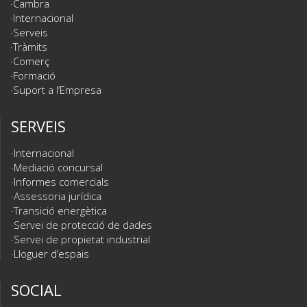
Cambra
Internacional
Serveis
Tràmits
Comerç
Formació
Suport a l’Empresa
SERVEIS
Internacional
Mediació concursal
Informes comercials
Assessoria jurídica
Transició energètica
Servei de protecció de dades
Servei de propietat industrial
Lloguer d’espais
SOCIAL