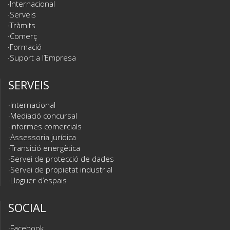
Internacional
Serveis
Tràmits
Comerç
Formació
Suport a l’Empresa
SERVEIS
Internacional
Mediació concursal
Informes comercials
Assessoria jurídica
Transició energètica
Servei de protecció de dades
Servei de propietat industrial
Lloguer d’espais
SOCIAL
Facebook