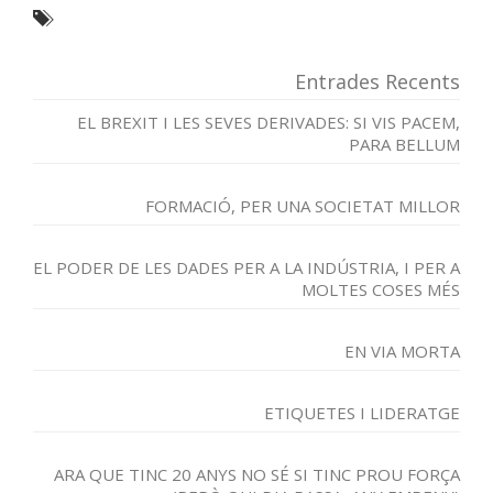
Entrades Recents
EL BREXIT I LES SEVES DERIVADES: SI VIS PACEM,
PARA BELLUM
FORMACIÓ, PER UNA SOCIETAT MILLOR
EL PODER DE LES DADES PER A LA INDÚSTRIA, I PER A
MOLTES COSES MÉS
EN VIA MORTA
ETIQUETES I LIDERATGE
ARA QUE TINC 20 ANYS NO SÉ SI TINC PROU FORÇA