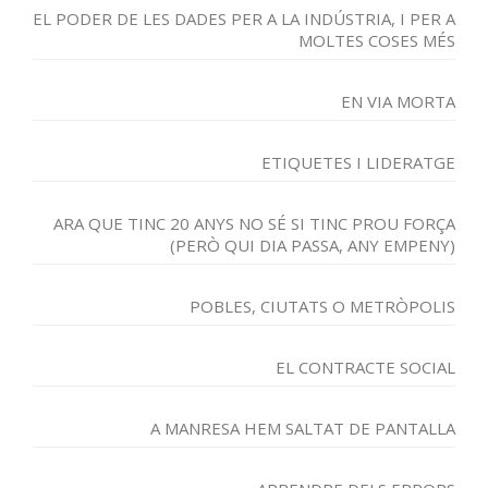
EL PODER DE LES DADES PER A LA INDÚSTRIA, I PER A
MOLTES COSES MÉS
EN VIA MORTA
ETIQUETES I LIDERATGE
ARA QUE TINC 20 ANYS NO SÉ SI TINC PROU FORÇA
(PERÒ QUI DIA PASSA, ANY EMPENY)
POBLES, CIUTATS O METRÒPOLIS
EL CONTRACTE SOCIAL
A MANRESA HEM SALTAT DE PANTALLA