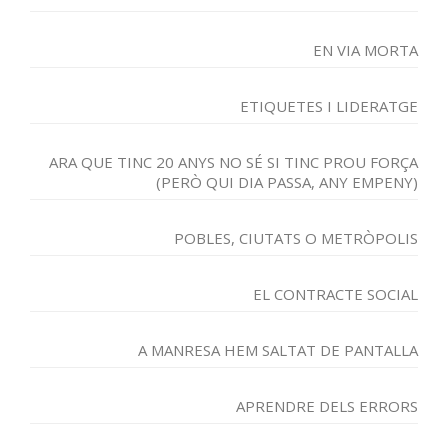
EN VIA MORTA
ETIQUETES I LIDERATGE
ARA QUE TINC 20 ANYS NO SÉ SI TINC PROU FORÇA
(PERÒ QUI DIA PASSA, ANY EMPENY)
POBLES, CIUTATS O METRÒPOLIS
EL CONTRACTE SOCIAL
A MANRESA HEM SALTAT DE PANTALLA
APRENDRE DELS ERRORS