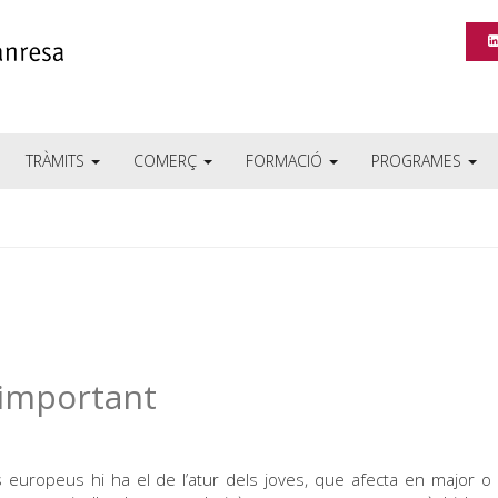
TRÀMITS
COMERÇ
FORMACIÓ
PROGRAMES
e important
 europeus hi ha el de l’atur dels joves, que afecta en major 