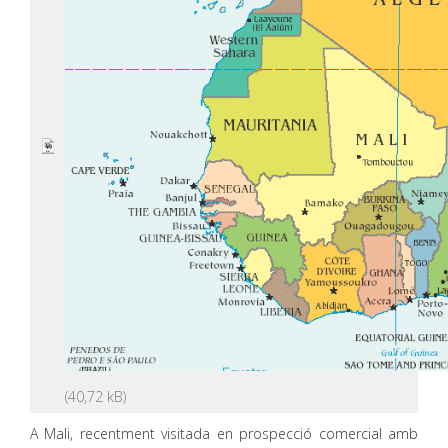
A Mali, recentment visitada en prospecció comercial amb