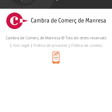
Cambra de Comerç de Manresa © Tots els drets reservats
|
Avís Legal
|
Política de privacitat
|
Política de cookies