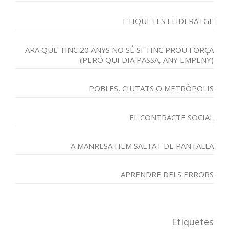
ETIQUETES I LIDERATGE
ARA QUE TINC 20 ANYS NO SÉ SI TINC PROU FORÇA
(PERÒ QUI DIA PASSA, ANY EMPENY)
POBLES, CIUTATS O METRÒPOLIS
EL CONTRACTE SOCIAL
A MANRESA HEM SALTAT DE PANTALLA
APRENDRE DELS ERRORS
Etiquetes