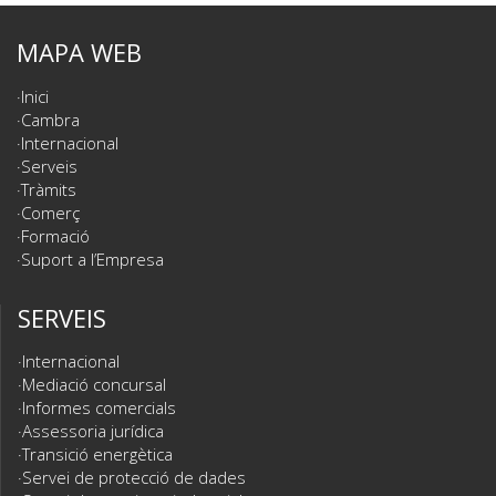
MAPA WEB
Inici
Cambra
Internacional
Serveis
Tràmits
Comerç
Formació
Suport a l’Empresa
SERVEIS
Internacional
Mediació concursal
Informes comercials
Assessoria jurídica
Transició energètica
Servei de protecció de dades