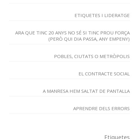
ETIQUETES I LIDERATGE
ARA QUE TINC 20 ANYS NO SÉ SI TINC PROU FORÇA
(PERÒ QUI DIA PASSA, ANY EMPENY)
POBLES, CIUTATS O METRÒPOLIS
EL CONTRACTE SOCIAL
A MANRESA HEM SALTAT DE PANTALLA
APRENDRE DELS ERRORS
Etiquetes