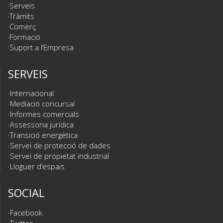
Serveis
Tràmits
Comerç
Formació
Suport a l’Empresa
SERVEIS
Internacional
Mediació concursal
Informes comercials
Assessoria jurídica
Transició energètica
Servei de protecció de dades
Servei de propietat industrial
Lloguer d’espais
SOCIAL
Facebook
Twitter