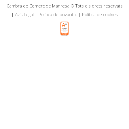
Cambra de Comerç de Manresa © Tots els drets reservats
|
Avís Legal
|
Política de privacitat
|
Política de cookies