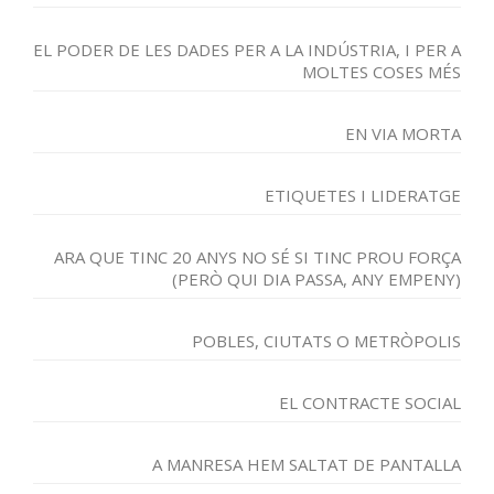
EL PODER DE LES DADES PER A LA INDÚSTRIA, I PER A
MOLTES COSES MÉS
EN VIA MORTA
ETIQUETES I LIDERATGE
ARA QUE TINC 20 ANYS NO SÉ SI TINC PROU FORÇA
(PERÒ QUI DIA PASSA, ANY EMPENY)
POBLES, CIUTATS O METRÒPOLIS
EL CONTRACTE SOCIAL
A MANRESA HEM SALTAT DE PANTALLA