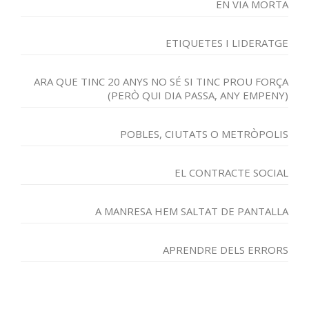
EN VIA MORTA
ETIQUETES I LIDERATGE
ARA QUE TINC 20 ANYS NO SÉ SI TINC PROU FORÇA
(PERÒ QUI DIA PASSA, ANY EMPENY)
POBLES, CIUTATS O METRÒPOLIS
EL CONTRACTE SOCIAL
A MANRESA HEM SALTAT DE PANTALLA
APRENDRE DELS ERRORS