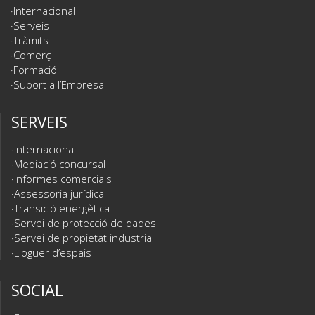
Internacional
Serveis
Tràmits
Comerç
Formació
Suport a l’Empresa
SERVEIS
Internacional
Mediació concursal
Informes comercials
Assessoria jurídica
Transició energètica
Servei de protecció de dades
Servei de propietat industrial
Lloguer d’espais
SOCIAL