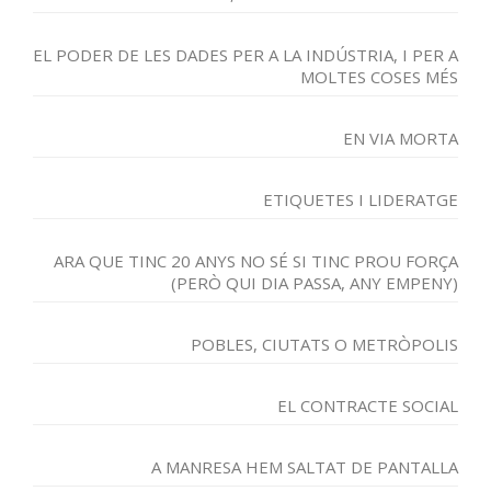
EL PODER DE LES DADES PER A LA INDÚSTRIA, I PER A
MOLTES COSES MÉS
EN VIA MORTA
ETIQUETES I LIDERATGE
ARA QUE TINC 20 ANYS NO SÉ SI TINC PROU FORÇA
(PERÒ QUI DIA PASSA, ANY EMPENY)
POBLES, CIUTATS O METRÒPOLIS
EL CONTRACTE SOCIAL
A MANRESA HEM SALTAT DE PANTALLA