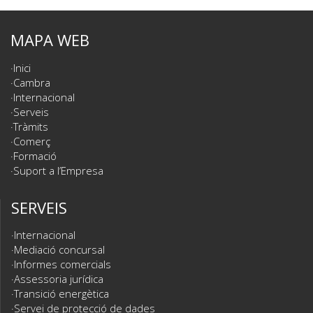
MAPA WEB
Inici
Cambra
Internacional
Serveis
Tràmits
Comerç
Formació
Suport a l’Empresa
SERVEIS
Internacional
Mediació concursal
Informes comercials
Assessoria jurídica
Transició energètica
Servei de protecció de dades