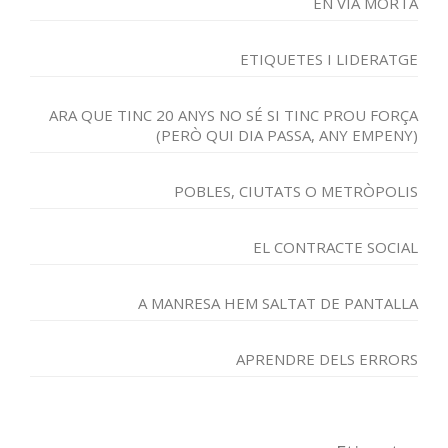
EN VIA MORTA
ETIQUETES I LIDERATGE
ARA QUE TINC 20 ANYS NO SÉ SI TINC PROU FORÇA
(PERÒ QUI DIA PASSA, ANY EMPENY)
POBLES, CIUTATS O METRÒPOLIS
EL CONTRACTE SOCIAL
A MANRESA HEM SALTAT DE PANTALLA
APRENDRE DELS ERRORS