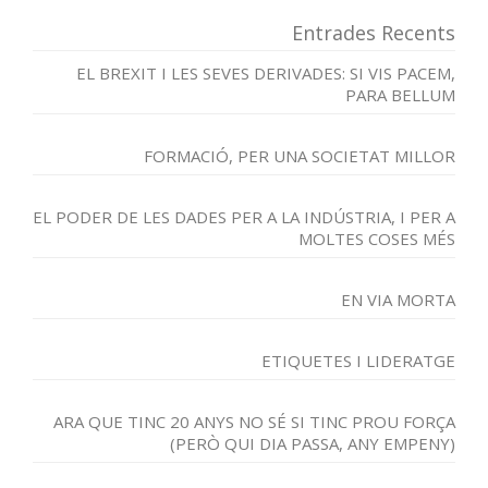
Entrades Recents
EL BREXIT I LES SEVES DERIVADES: SI VIS PACEM,
PARA BELLUM
FORMACIÓ, PER UNA SOCIETAT MILLOR
EL PODER DE LES DADES PER A LA INDÚSTRIA, I PER A
MOLTES COSES MÉS
EN VIA MORTA
ETIQUETES I LIDERATGE
ARA QUE TINC 20 ANYS NO SÉ SI TINC PROU FORÇA
(PERÒ QUI DIA PASSA, ANY EMPENY)