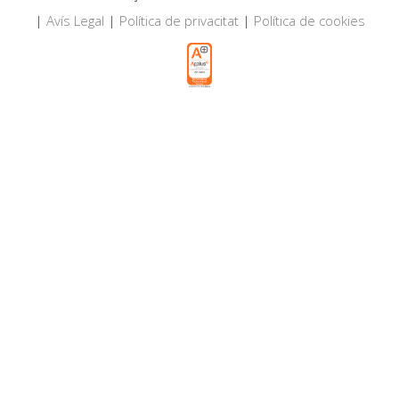
|
Avís Legal
|
Política de privacitat
|
Política de cookies