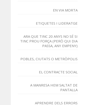
EN VIA MORTA
ETIQUETES I LIDERATGE
ARA QUE TINC 20 ANYS NO SÉ SI
TINC PROU FORÇA (PERÒ QUI DIA
PASSA, ANY EMPENY)
POBLES, CIUTATS O METRÒPOLIS
EL CONTRACTE SOCIAL
A MANRESA HEM SALTAT DE
PANTALLA
APRENDRE DELS ERRORS