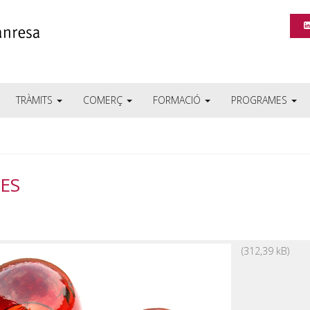
TRÀMITS
COMERÇ
FORMACIÓ
PROGRAMES
SES