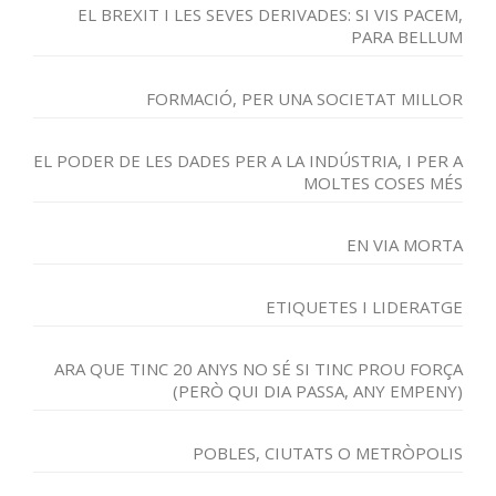
EL BREXIT I LES SEVES DERIVADES: SI VIS PACEM,
PARA BELLUM
FORMACIÓ, PER UNA SOCIETAT MILLOR
EL PODER DE LES DADES PER A LA INDÚSTRIA, I PER A
MOLTES COSES MÉS
EN VIA MORTA
ETIQUETES I LIDERATGE
ARA QUE TINC 20 ANYS NO SÉ SI TINC PROU FORÇA
(PERÒ QUI DIA PASSA, ANY EMPENY)
POBLES, CIUTATS O METRÒPOLIS