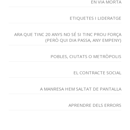
EN VIA MORTA
ETIQUETES I LIDERATGE
ARA QUE TINC 20 ANYS NO SÉ SI TINC PROU FORÇA
(PERÒ QUI DIA PASSA, ANY EMPENY)
POBLES, CIUTATS O METRÒPOLIS
EL CONTRACTE SOCIAL
A MANRESA HEM SALTAT DE PANTALLA
APRENDRE DELS ERRORS