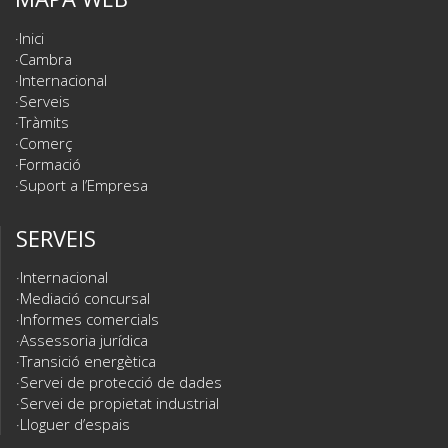
Inici
Cambra
Internacional
Serveis
Tràmits
Comerç
Formació
Suport a l’Empresa
SERVEIS
Internacional
Mediació concursal
Informes comercials
Assessoria jurídica
Transició energètica
Servei de protecció de dades
Servei de propietat industrial
Lloguer d’espais