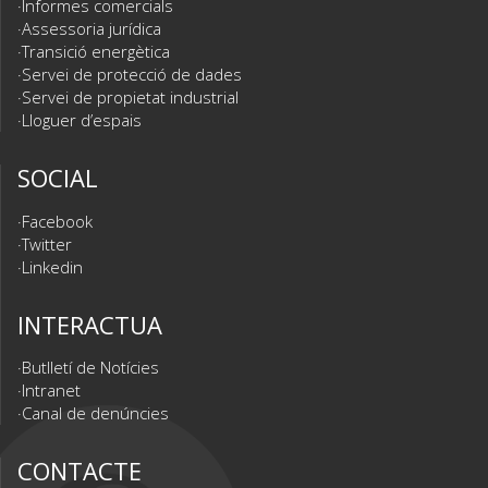
Informes comercials
Assessoria jurídica
Transició energètica
Servei de protecció de dades
Servei de propietat industrial
Lloguer d’espais
SOCIAL
Facebook
Twitter
Linkedin
INTERACTUA
Butlletí de Notícies
Intranet
Canal de denúncies
CONTACTE