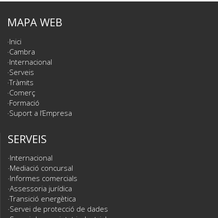
MAPA WEB
Inici
Cambra
Internacional
Serveis
Tràmits
Comerç
Formació
Suport a l’Empresa
SERVEIS
Internacional
Mediació concursal
Informes comercials
Assessoria jurídica
Transició energètica
Servei de protecció de dades