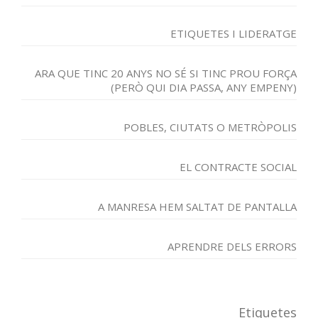
ETIQUETES I LIDERATGE
ARA QUE TINC 20 ANYS NO SÉ SI TINC PROU FORÇA
(PERÒ QUI DIA PASSA, ANY EMPENY)
POBLES, CIUTATS O METRÒPOLIS
EL CONTRACTE SOCIAL
A MANRESA HEM SALTAT DE PANTALLA
APRENDRE DELS ERRORS
Etiquetes