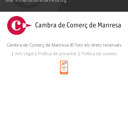
Cambra de Comerç de Manresa © Tots els drets reservats
|
Avís Legal
|
Política de privacitat
|
Política de cookies