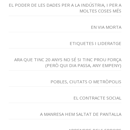
EL PODER DE LES DADES PER A LA INDÚSTRIA, I PER A
MOLTES COSES MÉS
EN VIA MORTA
ETIQUETES I LIDERATGE
ARA QUE TINC 20 ANYS NO SÉ SI TINC PROU FORÇA
(PERÒ QUI DIA PASSA, ANY EMPENY)
POBLES, CIUTATS O METRÒPOLIS
EL CONTRACTE SOCIAL
A MANRESA HEM SALTAT DE PANTALLA