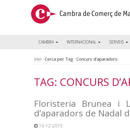
CAMBRA
INTERNACIONAL
SERVEIS
Inici
Cerca per Tag
Concurs d’aparadors
TAG: CONCURS D’
Floristeria Brunea i 
d’aparadors de Nadal 
19-12-2019