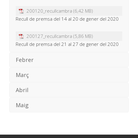
200120_recullcambra
Recull de premsa del 14 al 20 de gener del 2020
200127_recullcambra
Recull de premsa del 21 al 27 de gener del 2020
Febrer
Març
Abril
Maig