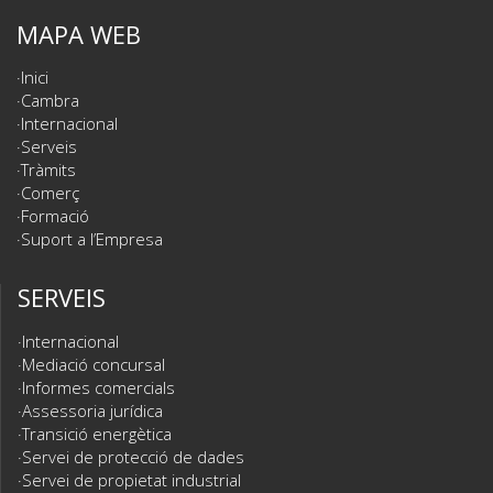
MAPA WEB
Inici
Cambra
Internacional
Serveis
Tràmits
Comerç
Formació
Suport a l’Empresa
SERVEIS
Internacional
Mediació concursal
Informes comercials
Assessoria jurídica
Transició energètica
Servei de protecció de dades
Servei de propietat industrial