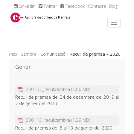
Linkedin
Twitter
Facebook
Contacte
Blog
Inici
Cambra
Comunicació
Recull de premsa – 2020
Gener
200107_recullcambra
Recull de premsa del 24 de desembre del 2019 al
7 de gener del 2020
200113_recullcambra
Recull de premsa del 8 al 13 de gener del 2020