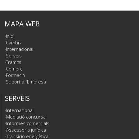
MAPA WEB
Inici
Cambra
Internacional
Serveis
Tràmits
Comerç
Formació
Suport a l’Empresa
SERVEIS
Internacional
Mediació concursal
Informes comercials
Assessoria jurídica
Transició energètica