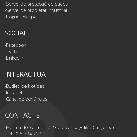
Servei de protecció de dades
Servei de propietat industrial
Lloguer d’espais
SOCIAL
Facebook
Twitter
Linkedin
INTERACTUA
Butlletí de Notícies
Intranet
Canal de denúncies
CONTACTE
Muralla del carme 17-23 2a planta (Edifici Can Jorba)
Tel. 938 724 222