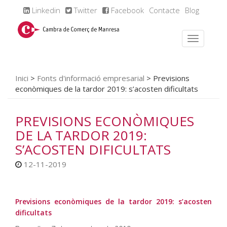
Linkedin
Twitter
Facebook
Contacte
Blog
Inici
>
Fonts d'informació empresarial
>
Previsions
econòmiques de la tardor 2019: s’acosten dificultats
PREVISIONS ECONÒMIQUES
DE LA TARDOR 2019:
S’ACOSTEN DIFICULTATS
12-11-2019
Previsions econòmiques de la tardor 2019: s’acosten
dificultats