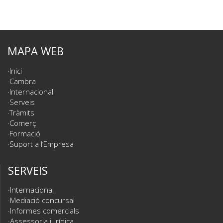
MAPA WEB
Inici
Cambra
Internacional
Serveis
Tràmits
Comerç
Formació
Suport a l’Empresa
SERVEIS
Internacional
Mediació concursal
Informes comercials
Assessoria jurídica