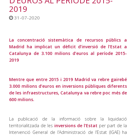
D’EUROS AL PERÍODE 2015-
2019
31-07-2020
La concentració sistemàtica de recursos públics a
Madrid ha implicat un dèficit d’inversió de l’Estat a
Catalunya de 3.100 milions d’euros al període 2015-
2019
Mentre que entre 2015 i 2019 Madrid va rebre gairebé
3.000 milions d’euros en inversions públiques diferents
de les infraestructures, Catalunya va rebre poc més de
600 milions.
La publicació de la informació sobre la liquidació
territorialitzada de les
inversions de l’Estat
per part de la
Intervenció General de l’Administració de l’Estat (IGAE) ha