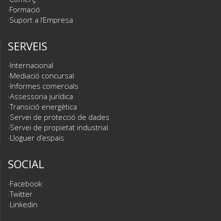
Formació
Suport a l’Empresa
SERVEIS
Internacional
Mediació concursal
Informes comercials
Assessoria jurídica
Transició energètica
Servei de protecció de dades
Servei de propietat industrial
Lloguer d’espais
SOCIAL
Facebook
Twitter
Linkedin