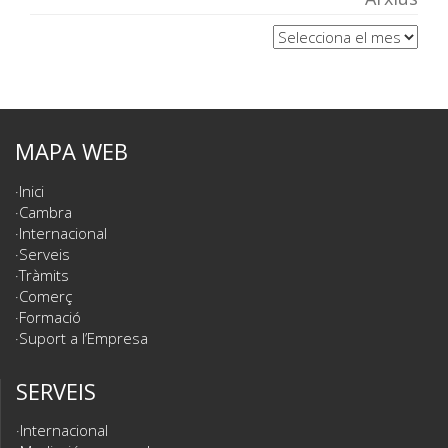
Arxius
MAPA WEB
Inici
Cambra
Internacional
Serveis
Tràmits
Comerç
Formació
Suport a l’Empresa
SERVEIS
Internacional